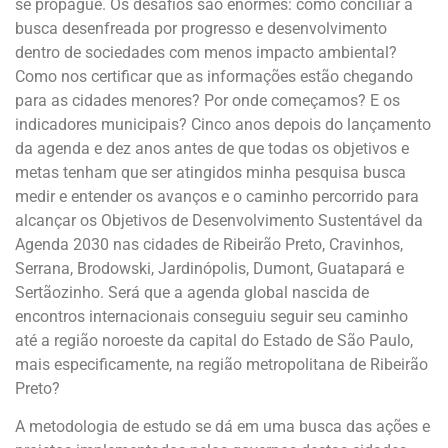
se propague. Os desafios são enormes: como conciliar a
busca desenfreada por progresso e desenvolvimento
dentro de sociedades com menos impacto ambiental?
Como nos certificar que as informações estão chegando
para as cidades menores? Por onde começamos? E os
indicadores municipais? Cinco anos depois do lançamento
da agenda e dez anos antes de que todas os objetivos e
metas tenham que ser atingidos minha pesquisa busca
medir e entender os avanços e o caminho percorrido para
alcançar os Objetivos de Desenvolvimento Sustentável da
Agenda 2030 nas cidades de Ribeirão Preto, Cravinhos,
Serrana, Brodowski, Jardinópolis, Dumont, Guatapará e
Sertãozinho. Será que a agenda global nascida de
encontros internacionais conseguiu seguir seu caminho
até a região noroeste da capital do Estado de São Paulo,
mais especificamente, na região metropolitana de Ribeirão
Preto?
A metodologia de estudo se dá em uma busca das ações e