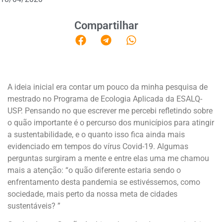
Compartilhar
A ideia inicial era contar um pouco da minha pesquisa de
mestrado no Programa de Ecologia Aplicada da ESALQ-
USP. Pensando no que escrever me percebi refletindo sobre
o quão importante é o percurso dos municípios para atingir
a sustentabilidade, e o quanto isso fica ainda mais
evidenciado em tempos do vírus Covid-19. Algumas
perguntas surgiram a mente e entre elas uma me chamou
mais a atenção: “o quão diferente estaria sendo o
enfrentamento desta pandemia se estivéssemos, como
sociedade, mais perto da nossa meta de cidades
sustentáveis? ”