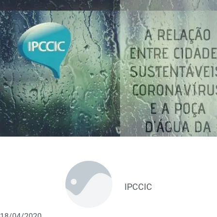
IPCCIC
18/04/2020