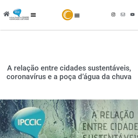
A relação entre cidades sustentáveis,
coronavírus e a poça d’água da chuva