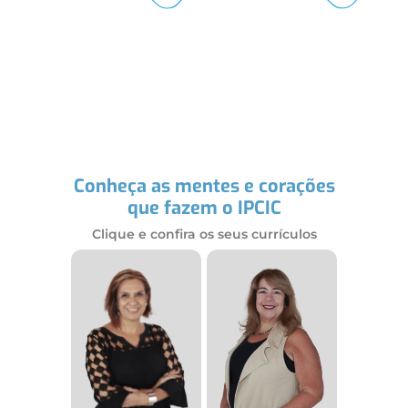
Conheça as mentes e corações
que fazem o IPCIC
Clique e confira os seus currículos