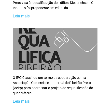
Preto visa à requalificação do edifício Diederichsen. O
Instituto foi proponente em edital da
Leia mais
O IPCIC assinou um termo de cooperação com a
Associação Comercial e Industrial de Ribeirão Preto
(Acirp) para coordenar o projeto de requalificação do
quadrilátero
Leia mais