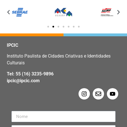
IPCIC
Instituto Paulista de Cidades Criativas e Identidades
Culturais
Tel: 55 (16) 3235-9896
ipcic@ipcic.com