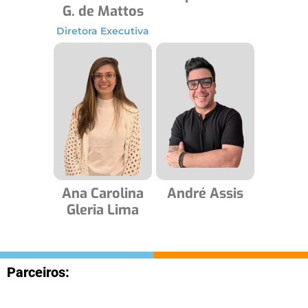
G. de Mattos
Diretora Executiva
Ana Carolina
André Assis
Gleria Lima
Parceiros: