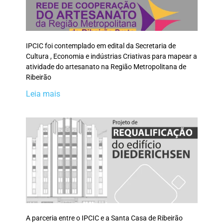
IPCIC foi contemplado em edital da Secretaria de
Cultura , Economia e indústrias Criativas para mapear a
atividade do artesanato na Região Metropolitana de
Ribeirão
Leia mais
A parceria entre o IPCIC e a Santa Casa de Ribeirão