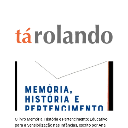
O livro Memória, História e Pertencimento: Educativo
para a Sensibilização nas Infâncias, escrito por Ana