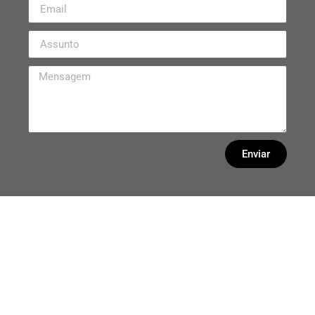
Enviar