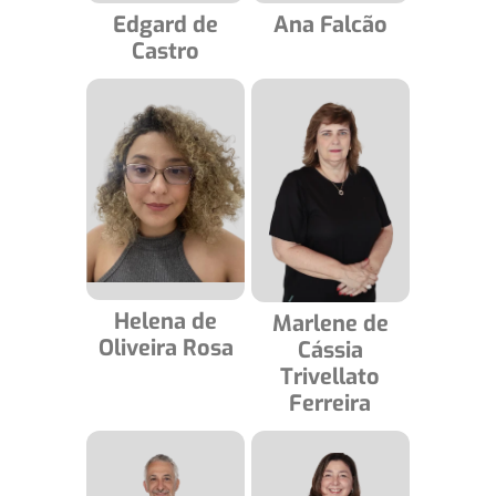
Edgard de
Ana Falcão
Castro
Helena de
Marlene de
Oliveira Rosa
Cássia
Trivellato
Ferreira