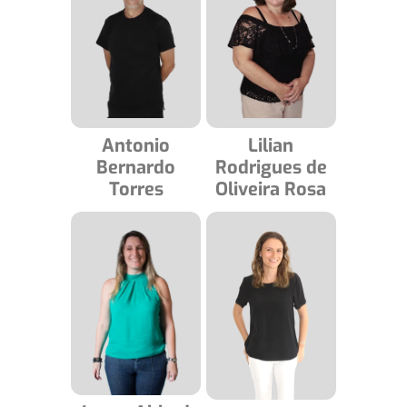
Antonio
Lilian
Bernardo
Rodrigues de
Torres
Oliveira Rosa