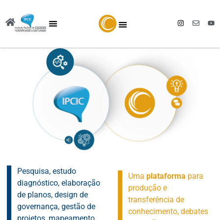
Pesquisa, estudo
Uma
plataforma
para
diagnóstico, elaboração
produção e
de planos, design de
transferência de
governança, gestão de
conhecimento, debates
projetos, mapeamento