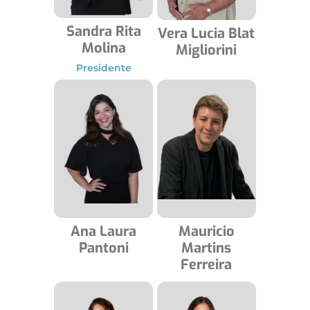
Sandra Rita
Vera Lucia Blat
Molina
Migliorini
Presidente
Ana Laura
Mauricio
Pantoni
Martins
Ferreira