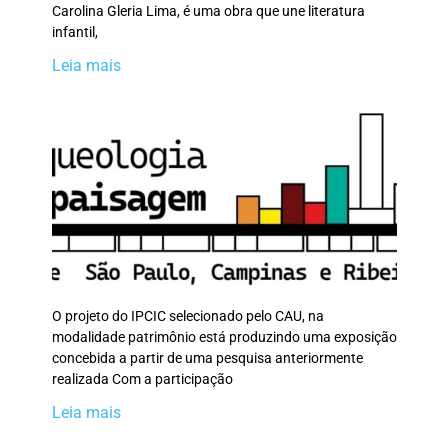
Carolina Gleria Lima, é uma obra que une literatura
infantil,
Leia mais
O projeto do IPCIC selecionado pelo CAU, na
modalidade patrimônio está produzindo uma exposição
concebida a partir de uma pesquisa anteriormente
realizada Com a participação
Leia mais