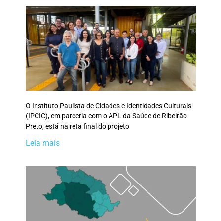
O Instituto Paulista de Cidades e Identidades Culturais
(IPCIC), em parceria com o APL da Saúde de Ribeirão
Preto, está na reta final do projeto
Leia mais