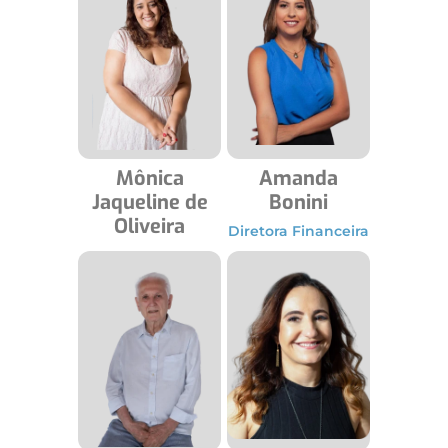
Mônica
Amanda
Jaqueline de
Bonini
Oliveira
Diretora Financeira