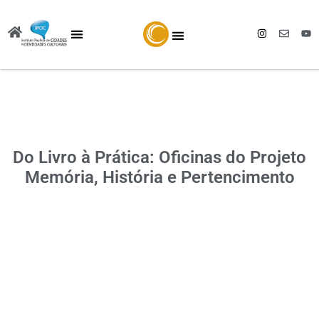
Do Livro à Prática: Oficinas do Projeto
Memória, História e Pertencimento