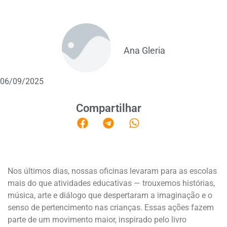
Ana Gleria
06/09/2025
Compartilhar
Nos últimos dias, nossas oficinas levaram para as escolas
mais do que atividades educativas — trouxemos histórias,
música, arte e diálogo que despertaram a imaginação e o
senso de pertencimento nas crianças. Essas ações fazem
parte de um movimento maior, inspirado pelo livro