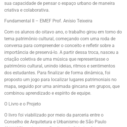
sua capacidade de pensar o espaço urbano de maneira
criativa e colaborativa.
Fundamental II – EMEF Prof. Anísio Teixeira
Com os alunos do oitavo ano, o trabalho girou em torno do
tema patrimônio cultural, começando com uma roda de
conversa para compreender o conceito e refletir sobre a
importância de preservá-lo. A partir dessa troca, nasceu a
criação coletiva de uma música que representasse o
patrimônio cultural, unindo ideias, ritmos e sentimentos
dos estudantes. Para finalizar de forma dinâmica, foi
proposto um jogo para localizar lugares patrimoniais no
mapa, seguido por uma animada gincana em grupos, que
combinou aprendizado e espírito de equipe.
O Livro e o Projeto
O livro foi viabilizado por meio da parceria entre o
Conselho de Arquitetura e Urbanismo de São Paulo