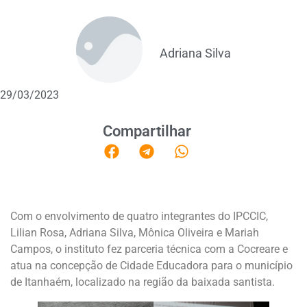
Adriana Silva
29/03/2023
Compartilhar
Com o envolvimento de quatro integrantes do IPCCIC,
Lilian Rosa, Adriana Silva, Mônica Oliveira e Mariah
Campos, o instituto fez parceria técnica com a Cocreare e
atua na concepção de Cidade Educadora para o município
de Itanhaém, localizado na região da baixada santista.