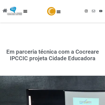
Em parceria técnica com a Cocreare
IPCCIC projeta Cidade Educadora