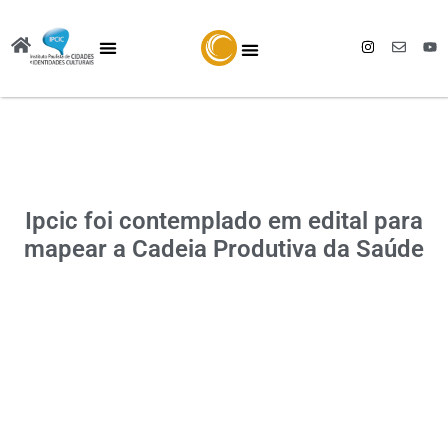
Ipcic foi contemplado em edital para
mapear a Cadeia Produtiva da Saúde