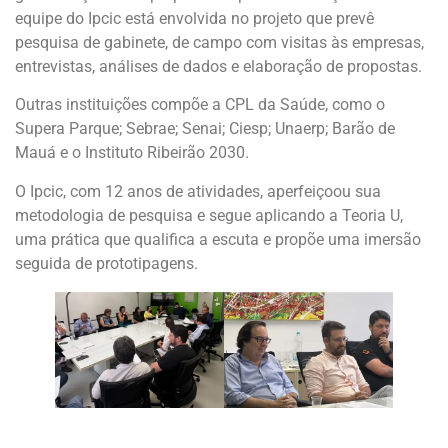
equipe do Ipcic está envolvida no projeto que prevê
pesquisa de gabinete, de campo com visitas às empresas,
entrevistas, análises de dados e elaboração de propostas.
Outras instituições compõe a CPL da Saúde, como o
Supera Parque; Sebrae; Senai; Ciesp; Unaerp; Barão de
Mauá e o Instituto Ribeirão 2030.
O Ipcic, com 12 anos de atividades, aperfeiçoou sua
metodologia de pesquisa e segue aplicando a Teoria U,
uma prática que qualifica a escuta e propõe uma imersão
seguida de prototipagens.