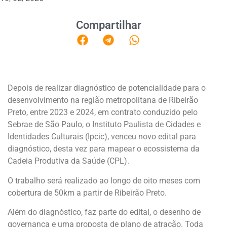
Compartilhar
Depois de realizar diagnóstico de potencialidade para o
desenvolvimento na região metropolitana de Ribeirão
Preto, entre 2023 e 2024, em contrato conduzido pelo
Sebrae de São Paulo, o Instituto Paulista de Cidades e
Identidades Culturais (Ipcic), venceu novo edital para
diagnóstico, desta vez para mapear o ecossistema da
Cadeia Produtiva da Saúde (CPL).
O trabalho será realizado ao longo de oito meses com
cobertura de 50km a partir de Ribeirão Preto.
Além do diagnóstico, faz parte do edital, o desenho de
governança e uma proposta de plano de atração. Toda