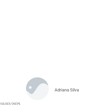
Adriana Silva
10/02/2025