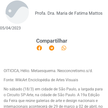
Profa. Dra. Maria de Fatima Mattos
05/04/2023
Compartilhar
OITICICA, Hélio. Metaesquema. Neoconcretismo.s/d.
Fonte: WikiArt Enciclopédia de Artes Visuais
No sábado (18/3) em cidade de São Paulo, a largada para
o Circuito SP-Arte, na cidade de São Paulo. A 19a Edição
da Feira que reúne galerias de arte e design nacionais e
internacionais acontecerá de 29 de março a 02 de abril, no