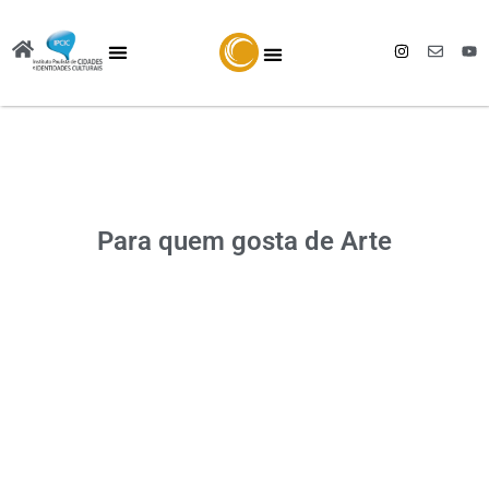
Para quem gosta de Arte