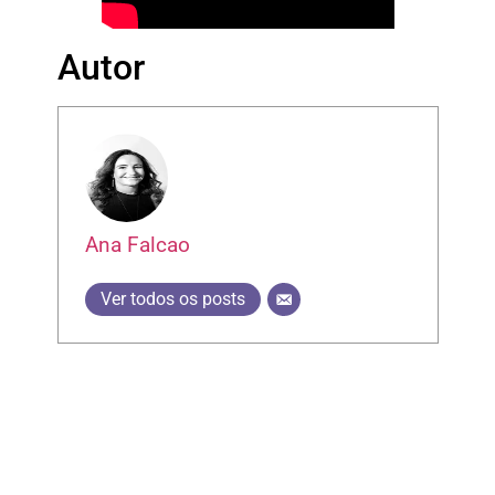
Autor
Ana Falcao
Ver todos os posts