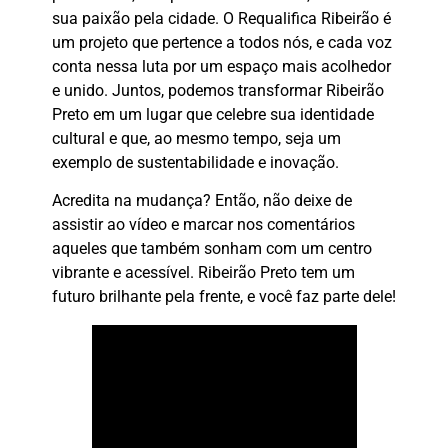
sua paixão pela cidade. O Requalifica Ribeirão é
um projeto que pertence a todos nós, e cada voz
conta nessa luta por um espaço mais acolhedor
e unido. Juntos, podemos transformar Ribeirão
Preto em um lugar que celebre sua identidade
cultural e que, ao mesmo tempo, seja um
exemplo de sustentabilidade e inovação.
Acredita na mudança? Então, não deixe de
assistir ao vídeo e marcar nos comentários
aqueles que também sonham com um centro
vibrante e acessível. Ribeirão Preto tem um
futuro brilhante pela frente, e você faz parte dele!