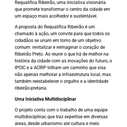
Requalifica Ribeirão, uma iniciativa visionária
que promete transformar o centro da cidade em
um espaço mais acolhedor e sustentável.
A proposta do Requalifica Ribeirão é um
chamado à ação, um convite para que todos os
cidadãos se unam em torno de um objetivo
comum: revitalizar e reimaginar o coração de
Ribeirão Preto. Ao reunir o que há de melhor na
história da cidade com as inovações do futuro, o
IPCIC e a ACIRP trilham um caminho que visa
não apenas melhorar a infraestrutura local, mas
também reestabelecer o orgulho e a identidade
ribeirão-pretana.
Uma Iniciativa Multidisciplinar
O projeto conta com o trabalho de uma equipe
multidisciplinar, que traz expertise em diversas
áreas, desde urbanismo até cultura e meio