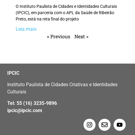
O Instituto Paulista de Cidades e Identidades Culturais
(IPCIC), em parceria com o APL da Saúde de Ribeirão
Preto, está na reta final do projeto
Leia mais
« Previous
Next »
IPCIC
Instituto Paulista de Cidades Criativas e Identidades
Culturais
Tel: 55 (16) 3235-9896
ipcic@ipcic.com