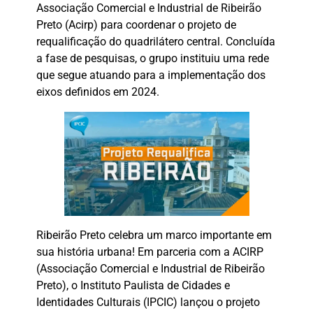
Associação Comercial e Industrial de Ribeirão
Preto (Acirp) para coordenar o projeto de
requalificação do quadrilátero central. Concluída
a fase de pesquisas, o grupo instituiu uma rede
que segue atuando para a implementação dos
eixos definidos em 2024.
Ribeirão Preto celebra um marco importante em
sua história urbana! Em parceria com a ACIRP
(Associação Comercial e Industrial de Ribeirão
Preto), o Instituto Paulista de Cidades e
Identidades Culturais (IPCIC) lançou o projeto