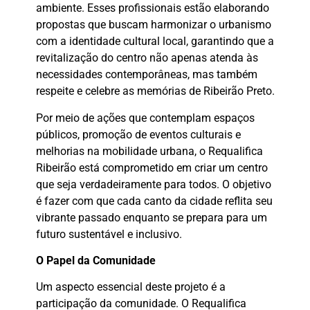
ambiente. Esses profissionais estão elaborando
propostas que buscam harmonizar o urbanismo
com a identidade cultural local, garantindo que a
revitalização do centro não apenas atenda às
necessidades contemporâneas, mas também
respeite e celebre as memórias de Ribeirão Preto.
Por meio de ações que contemplam espaços
públicos, promoção de eventos culturais e
melhorias na mobilidade urbana, o Requalifica
Ribeirão está comprometido em criar um centro
que seja verdadeiramente para todos. O objetivo
é fazer com que cada canto da cidade reflita seu
vibrante passado enquanto se prepara para um
futuro sustentável e inclusivo.
O Papel da Comunidade
Um aspecto essencial deste projeto é a
participação da comunidade. O Requalifica