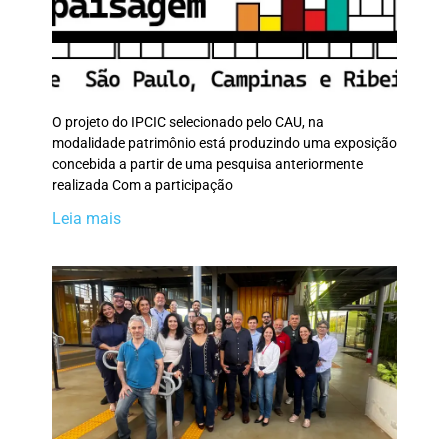
O projeto do IPCIC selecionado pelo CAU, na
modalidade patrimônio está produzindo uma exposição
concebida a partir de uma pesquisa anteriormente
realizada Com a participação
Leia mais