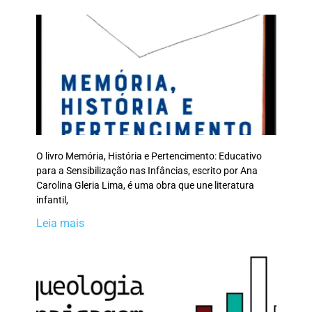
O livro Memória, História e Pertencimento: Educativo
para a Sensibilização nas Infâncias, escrito por Ana
Carolina Gleria Lima, é uma obra que une literatura
infantil,
Leia mais