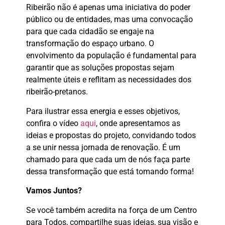
Ribeirão não é apenas uma iniciativa do poder
público ou de entidades, mas uma convocação
para que cada cidadão se engaje na
transformação do espaço urbano. O
envolvimento da população é fundamental para
garantir que as soluções propostas sejam
realmente úteis e reflitam as necessidades dos
ribeirão-pretanos.
Para ilustrar essa energia e esses objetivos,
confira o vídeo
aqui
, onde apresentamos as
ideias e propostas do projeto, convidando todos
a se unir nessa jornada de renovação. É um
chamado para que cada um de nós faça parte
dessa transformação que está tomando forma!
Vamos Juntos?
Se você também acredita na força de um Centro
para Todos, compartilhe suas ideias, sua visão e