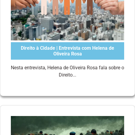
Direito à Cidade | Entrevista com Helena de
Oliveira Rosa
Nesta entrevista, Helena de Oliveira Rosa fala sobre o
Direito...