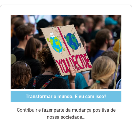
Transformar o mundo. E eu com isso?
Contribuir e fazer parte da mudança positiva de
nossa sociedade...