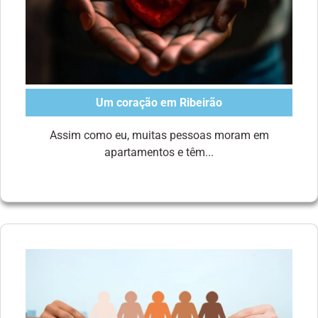
Um coração em Ribeirão
Assim como eu, muitas pessoas moram em
apartamentos e têm...