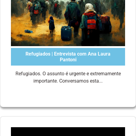
Refugiados | Entrevista com Ana Laura
Pantoni
Refugiados. O assunto é urgente e extremamente
importante. Conversamos esta...