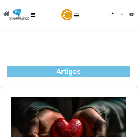
Artigos